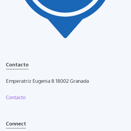
Contacto
Emperatriz Eugenia 8 18002 Granada
Contacto
Connect