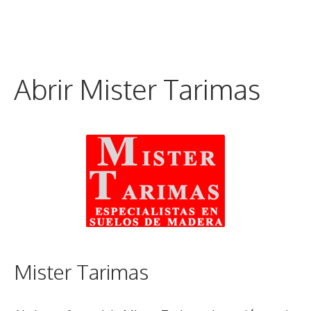
Abrir Mister Tarimas
Mister Tarimas