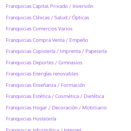
Franquicias Capital Privado / Inversión
Franquicias Clínicas / Salud / Ópticas
Franquicias Comercios Varios
Franquicias Compra Venta / Empeño
Franquicias Copistería / Imprenta / Papelería
Franquicias Deportes / Gimnasios
Franquicias Energías renovables
Franquicias Enseñanza / Formación
Franquicias Estética / Cosmética / Dietética
Franquicias Hogar / Decoración / Mobiliario
Franquicias Hostelería
Franquicias Informática / Internet