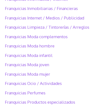
Franquicias Inmobiliarias / Financieras
Franquicias Internet / Medios / Publicidad
Franquicias Limpieza / Tintorerías / Arreglos
Franquicias Moda complementos
Franquicias Moda hombre
Franquicias Moda infantil
Franquicias Moda joven
Franquicias Moda mujer
Franquicias Ocio / Actividades
Franquicias Perfumes
Franquicias Productos especializados