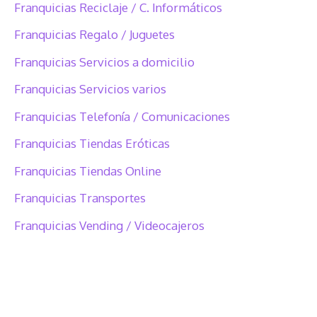
Franquicias Reciclaje / C. Informáticos
Franquicias Regalo / Juguetes
Franquicias Servicios a domicilio
Franquicias Servicios varios
Franquicias Telefonía / Comunicaciones
Franquicias Tiendas Eróticas
Franquicias Tiendas Online
Franquicias Transportes
Franquicias Vending / Videocajeros