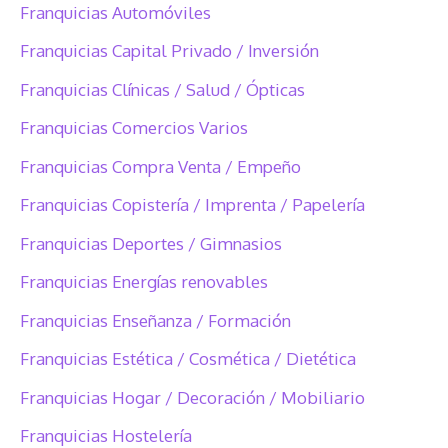
Franquicias Automóviles
Franquicias Capital Privado / Inversión
Franquicias Clínicas / Salud / Ópticas
Franquicias Comercios Varios
Franquicias Compra Venta / Empeño
Franquicias Copistería / Imprenta / Papelería
Franquicias Deportes / Gimnasios
Franquicias Energías renovables
Franquicias Enseñanza / Formación
Franquicias Estética / Cosmética / Dietética
Franquicias Hogar / Decoración / Mobiliario
Franquicias Hostelería