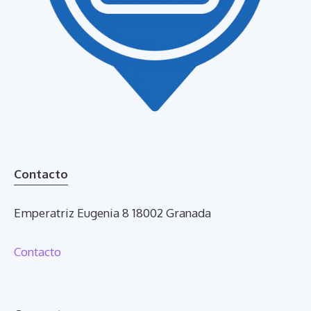
Contacto
Emperatriz Eugenia 8 18002 Granada
Contacto