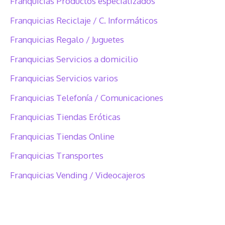
Franquicias Productos especializados
Franquicias Reciclaje / C. Informáticos
Franquicias Regalo / Juguetes
Franquicias Servicios a domicilio
Franquicias Servicios varios
Franquicias Telefonía / Comunicaciones
Franquicias Tiendas Eróticas
Franquicias Tiendas Online
Franquicias Transportes
Franquicias Vending / Videocajeros