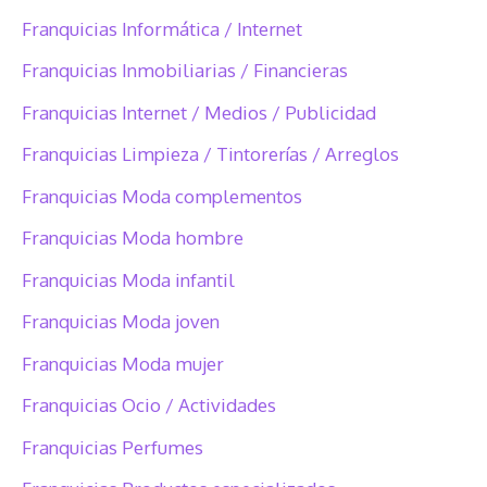
Franquicias Informática / Internet
Franquicias Inmobiliarias / Financieras
Franquicias Internet / Medios / Publicidad
Franquicias Limpieza / Tintorerías / Arreglos
Franquicias Moda complementos
Franquicias Moda hombre
Franquicias Moda infantil
Franquicias Moda joven
Franquicias Moda mujer
Franquicias Ocio / Actividades
Franquicias Perfumes