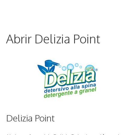
Abrir Delizia Point
Delizia Point