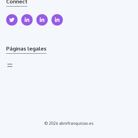
Connect
Páginas legales
© 2026 abrirfranquicias.es