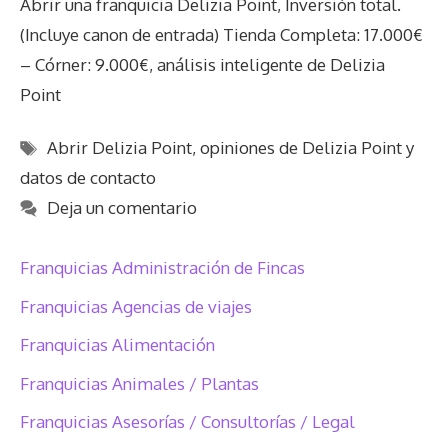
Abrir una franquicia Delizia Point, Inversión total.
(Incluye canon de entrada) Tienda Completa: 17.000€
– Córner: 9.000€, análisis inteligente de Delizia
Point
Etiquetas
Abrir Delizia Point
,
opiniones de Delizia Point y
datos de contacto
Deja un comentario
Franquicias Administración de Fincas
Franquicias Agencias de viajes
Franquicias Alimentación
Franquicias Animales / Plantas
Franquicias Asesorías / Consultorías / Legal