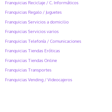
Franquicias Reciclaje / C. Informáticos
Franquicias Regalo / Juguetes
Franquicias Servicios a domicilio
Franquicias Servicios varios
Franquicias Telefonía / Comunicaciones
Franquicias Tiendas Eróticas
Franquicias Tiendas Online
Franquicias Transportes
Franquicias Vending / Videocajeros