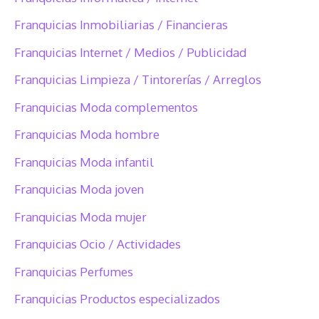
Franquicias Inmobiliarias / Financieras
Franquicias Internet / Medios / Publicidad
Franquicias Limpieza / Tintorerías / Arreglos
Franquicias Moda complementos
Franquicias Moda hombre
Franquicias Moda infantil
Franquicias Moda joven
Franquicias Moda mujer
Franquicias Ocio / Actividades
Franquicias Perfumes
Franquicias Productos especializados