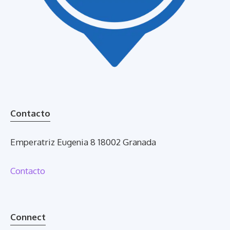
Contacto
Emperatriz Eugenia 8 18002 Granada
Contacto
Connect