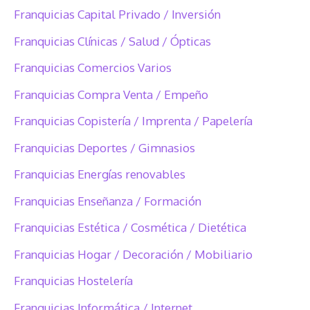
Franquicias Capital Privado / Inversión
Franquicias Clínicas / Salud / Ópticas
Franquicias Comercios Varios
Franquicias Compra Venta / Empeño
Franquicias Copistería / Imprenta / Papelería
Franquicias Deportes / Gimnasios
Franquicias Energías renovables
Franquicias Enseñanza / Formación
Franquicias Estética / Cosmética / Dietética
Franquicias Hogar / Decoración / Mobiliario
Franquicias Hostelería
Franquicias Informática / Internet