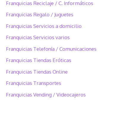
Franquicias Reciclaje / C. Informáticos
Franquicias Regalo / Juguetes
Franquicias Servicios a domicilio
Franquicias Servicios varios
Franquicias Telefonía / Comunicaciones
Franquicias Tiendas Eróticas
Franquicias Tiendas Online
Franquicias Transportes
Franquicias Vending / Videocajeros