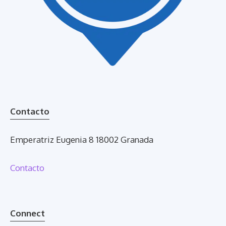
Contacto
Emperatriz Eugenia 8 18002 Granada
Contacto
Connect