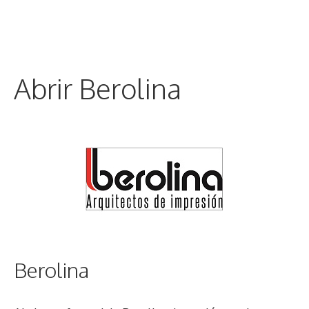
Abrir Berolina
Berolina