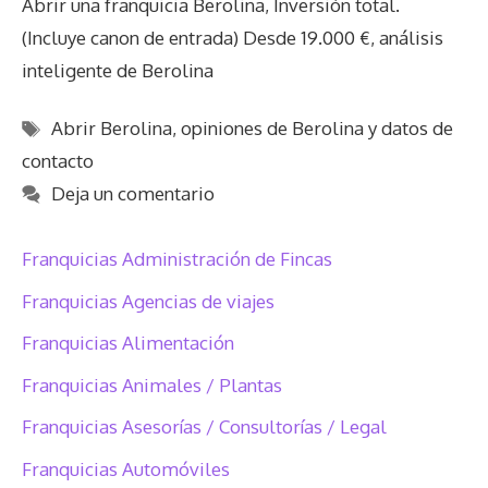
Abrir una franquicia Berolina, Inversión total.
(Incluye canon de entrada) Desde 19.000 €, análisis
inteligente de Berolina
Etiquetas
Abrir Berolina
,
opiniones de Berolina y datos de
contacto
Deja un comentario
Franquicias Administración de Fincas
Franquicias Agencias de viajes
Franquicias Alimentación
Franquicias Animales / Plantas
Franquicias Asesorías / Consultorías / Legal
Franquicias Automóviles