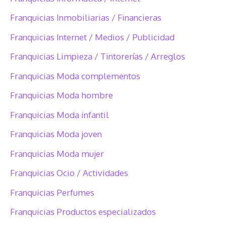
Franquicias Inmobiliarias / Financieras
Franquicias Internet / Medios / Publicidad
Franquicias Limpieza / Tintorerías / Arreglos
Franquicias Moda complementos
Franquicias Moda hombre
Franquicias Moda infantil
Franquicias Moda joven
Franquicias Moda mujer
Franquicias Ocio / Actividades
Franquicias Perfumes
Franquicias Productos especializados