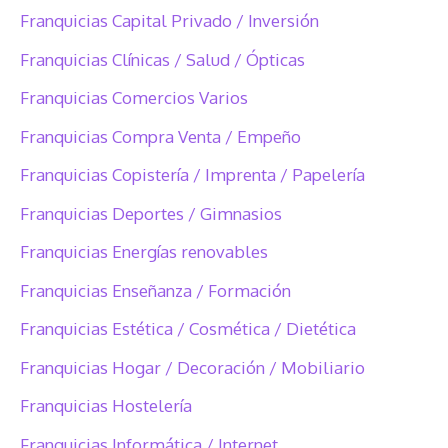
Franquicias Capital Privado / Inversión
Franquicias Clínicas / Salud / Ópticas
Franquicias Comercios Varios
Franquicias Compra Venta / Empeño
Franquicias Copistería / Imprenta / Papelería
Franquicias Deportes / Gimnasios
Franquicias Energías renovables
Franquicias Enseñanza / Formación
Franquicias Estética / Cosmética / Dietética
Franquicias Hogar / Decoración / Mobiliario
Franquicias Hostelería
Franquicias Informática / Internet