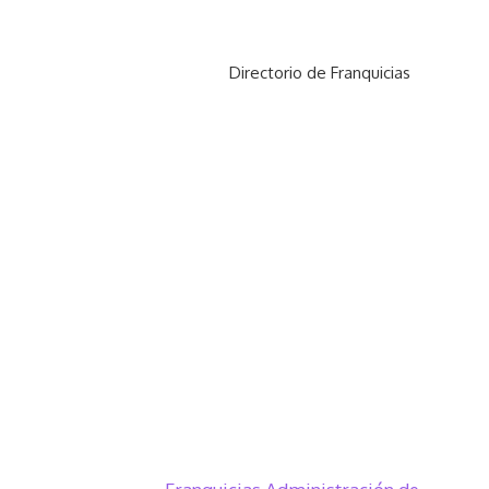
Directorio de Franquicias