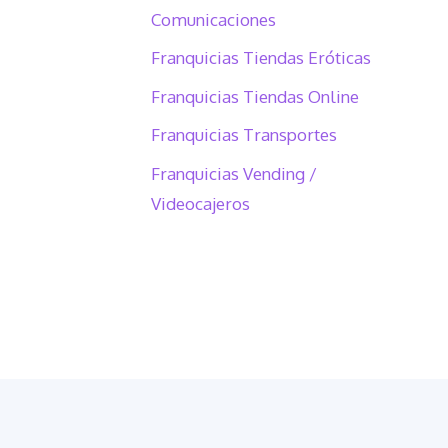
Comunicaciones
Franquicias Tiendas Eróticas
Franquicias Tiendas Online
Franquicias Transportes
Franquicias Vending /
Videocajeros