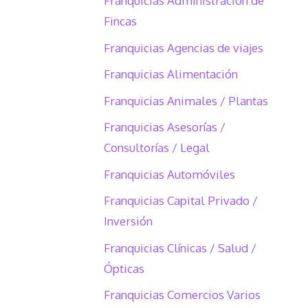
Franquicias Administración de
Fincas
Franquicias Agencias de viajes
Franquicias Alimentación
Franquicias Animales / Plantas
Franquicias Asesorías /
Consultorías / Legal
Franquicias Automóviles
Franquicias Capital Privado /
Inversión
Franquicias Clínicas / Salud /
Ópticas
Franquicias Comercios Varios