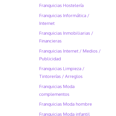
Franquicias Hostelería
Franquicias Informática /
Internet
Franquicias Inmobiliarias /
Financieras
Franquicias Internet / Medios /
Publicidad
Franquicias Limpieza /
Tintorerías / Arreglos
Franquicias Moda
complementos
Franquicias Moda hombre
Franquicias Moda infantil