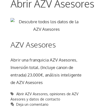
Abrir AZV Asesores
AZV Asesores
Abrir una franquicia AZV Asesores,
Inversión total. (Incluye canon de
entrada) 23.000€, análisis inteligente
de AZV Asesores
Etiquetas
Abrir AZV Asesores
,
opiniones de AZV
Asesores y datos de contacto
Deja un comentario