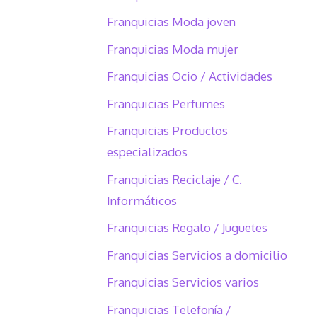
Franquicias Moda joven
Franquicias Moda mujer
Franquicias Ocio / Actividades
Franquicias Perfumes
Franquicias Productos
especializados
Franquicias Reciclaje / C.
Informáticos
Franquicias Regalo / Juguetes
Franquicias Servicios a domicilio
Franquicias Servicios varios
Franquicias Telefonía /