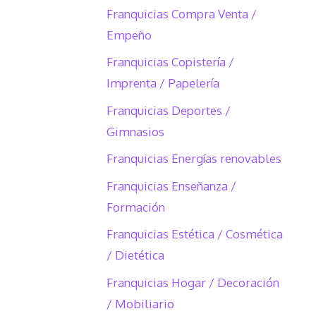
Franquicias Compra Venta /
Empeño
Franquicias Copistería /
Imprenta / Papelería
Franquicias Deportes /
Gimnasios
Franquicias Energías renovables
Franquicias Enseñanza /
Formación
Franquicias Estética / Cosmética
/ Dietética
Franquicias Hogar / Decoración
/ Mobiliario