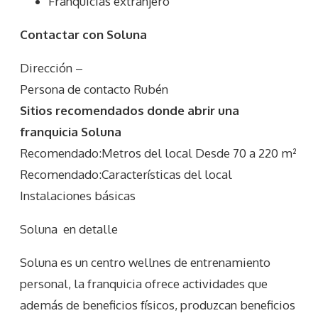
Franquicias extranjero
Contactar con Soluna
Dirección –
Persona de contacto Rubén
Sitios recomendados donde abrir una
franquicia Soluna
Recomendado:Metros del local Desde 70 a 220 m²
Recomendado:Características del local
Instalaciones básicas
Soluna
en detalle
Soluna es un centro wellnes de entrenamiento
personal, la franquicia ofrece actividades que
además de beneficios físicos, produzcan beneficios