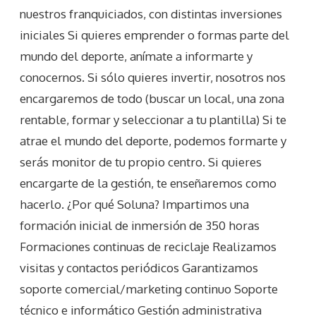
nuestros franquiciados, con distintas inversiones
iniciales Si quieres emprender o formas parte del
mundo del deporte, anímate a informarte y
conocernos. Si sólo quieres invertir, nosotros nos
encargaremos de todo (buscar un local, una zona
rentable, formar y seleccionar a tu plantilla) Si te
atrae el mundo del deporte, podemos formarte y
serás monitor de tu propio centro. Si quieres
encargarte de la gestión, te enseñaremos como
hacerlo. ¿Por qué Soluna? Impartimos una
formación inicial de inmersión de 350 horas
Formaciones continuas de reciclaje Realizamos
visitas y contactos periódicos Garantizamos
soporte comercial/marketing continuo Soporte
técnico e informático Gestión administrativa