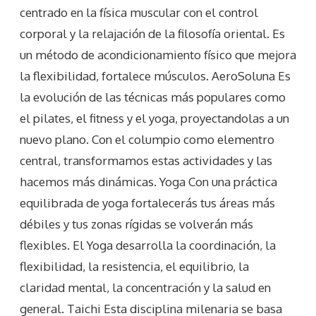
centrado en la física muscular con el control
corporal y la relajación de la filosofía oriental. Es
un método de acondicionamiento físico que mejora
la flexibilidad, fortalece músculos. AeroSoluna Es
la evolución de las técnicas más populares como
el pilates, el fitness y el yoga, proyectandolas a un
nuevo plano. Con el columpio como elementro
central, transformamos estas actividades y las
hacemos más dinámicas. Yoga Con una práctica
equilibrada de yoga fortalecerás tus áreas más
débiles y tus zonas rígidas se volverán más
flexibles. El Yoga desarrolla la coordinación, la
flexibilidad, la resistencia, el equilibrio, la
claridad mental, la concentración y la salud en
general. Taichi Esta disciplina milenaria se basa