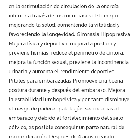
en la estimulación de circulación de la energía
interior a través de los meridianos del cuerpo
mejorando la salud, aumentando la vitalidad y
favoreciendo la longevidad. Gimnasia Hipopresiva
Mejora física y deportiva, mejora la postura y
previene hernias, reduce el perímetro de cintura,
mejora la función sexual, previene la incontinencia
urinaria y aumenta el rendimiento deportivo.
Pilates para embarazadas Promueve una buena
postura durante y después del embarazo, Mejora
la estabilidad lumbopélvica y por tanto disminuye
el riesgo de padecer patologías secundarias al
embarazo y debido al fortalecimiento del suelo
pélvico, es posible conseguir un parto natural de
menor duración. Despues de 4 años creando