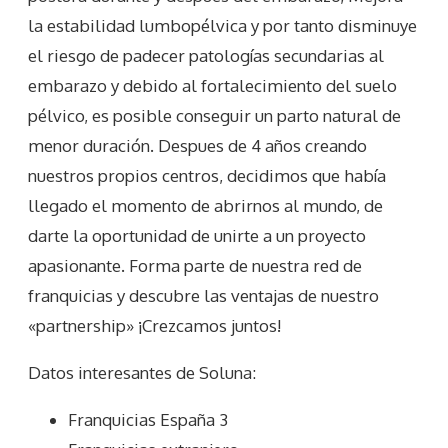
la estabilidad lumbopélvica y por tanto disminuye
el riesgo de padecer patologías secundarias al
embarazo y debido al fortalecimiento del suelo
pélvico, es posible conseguir un parto natural de
menor duración. Despues de 4 años creando
nuestros propios centros, decidimos que había
llegado el momento de abrirnos al mundo, de
darte la oportunidad de unirte a un proyecto
apasionante. Forma parte de nuestra red de
franquicias y descubre las ventajas de nuestro
«partnership» ¡Crezcamos juntos!
Datos interesantes de
Soluna
:
Franquicias España 3