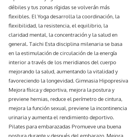
débiles y tus zonas rígidas se volverán más
flexibles. El Yoga desarrolla la coordinación, la
flexibilidad, la resistencia, el equilibrio, la
claridad mental, la concentración y la salud en
general. Taichi Esta disciplina milenaria se basa
en la estimulación de circulación de la energía
interior a través de los meridianos del cuerpo
mejorando la salud, aumentando la vitalidad y
favoreciendo la longevidad. Gimnasia Hipopresiva
Mejora física y deportiva, mejora la postura y
previene hernias, reduce el perímetro de cintura,
mejora la función sexual, previene la incontinencia
urinaria y aumenta el rendimiento deportivo.
Pilates para embarazadas Promueve una buena
postura durante y después del embarazo, Mejora