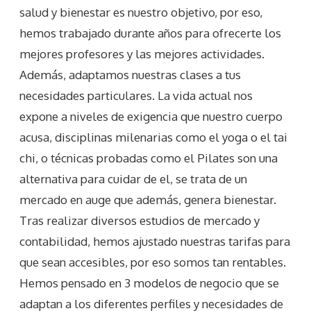
salud y bienestar es nuestro objetivo, por eso,
hemos trabajado durante años para ofrecerte los
mejores profesores y las mejores actividades.
Además, adaptamos nuestras clases a tus
necesidades particulares. La vida actual nos
expone a niveles de exigencia que nuestro cuerpo
acusa, disciplinas milenarias como el yoga o el tai
chi, o técnicas probadas como el Pilates son una
alternativa para cuidar de el, se trata de un
mercado en auge que además, genera bienestar.
Tras realizar diversos estudios de mercado y
contabilidad, hemos ajustado nuestras tarifas para
que sean accesibles, por eso somos tan rentables.
Hemos pensado en 3 modelos de negocio que se
adaptan a los diferentes perfiles y necesidades de