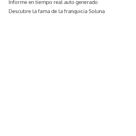
Informe en tiempo real auto generado
Descubre la fama de la franquicia Soluna