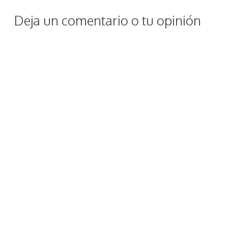
Deja un comentario o tu opinión