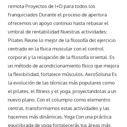
remota Proyectos de I+D para todos los
franquiciados Durante el proceso de apertura
ofrecemos un apoyo continuo hasta rebasar el
umbral de rentabilidad Nuestras actividades:
Pilates Reune lo mejor de la filosofía del ejercicio
centrado en la física muscular con el control
corporal y la relajación de la filosofía oriental. Es
un método de acondicionamiento físico que mejora
la flexibilidad, fortalece músculos. AeroSoluna Es
la evolución de las técnicas más populares como
el pilates, el fitness y el yoga, proyectandolas a un
nuevo plano. Con el columpio como elementro
central, transformamos estas actividades y las
hacemos más dinámicas. Yoga Con una práctica
equilibrada de yoga fortalecerás tus áreas más