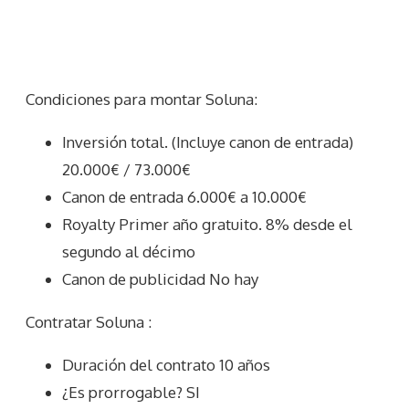
Condiciones para montar Soluna:
Inversión total. (Incluye canon de entrada)
20.000€ / 73.000€
Canon de entrada 6.000€ a 10.000€
Royalty Primer año gratuito. 8% desde el
segundo al décimo
Canon de publicidad No hay
Contratar Soluna :
Duración del contrato 10 años
¿Es prorrogable? SI