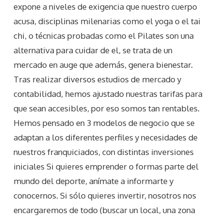
expone a niveles de exigencia que nuestro cuerpo
acusa, disciplinas milenarias como el yoga o el tai
chi, o técnicas probadas como el Pilates son una
alternativa para cuidar de el, se trata de un
mercado en auge que además, genera bienestar.
Tras realizar diversos estudios de mercado y
contabilidad, hemos ajustado nuestras tarifas para
que sean accesibles, por eso somos tan rentables.
Hemos pensado en 3 modelos de negocio que se
adaptan a los diferentes perfiles y necesidades de
nuestros franquiciados, con distintas inversiones
iniciales Si quieres emprender o formas parte del
mundo del deporte, anímate a informarte y
conocernos. Si sólo quieres invertir, nosotros nos
encargaremos de todo (buscar un local, una zona