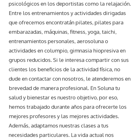
psicológicos en los deportistas como la relajación.
Entre los entrenamientos y actividades dirigadas
que ofrecemos encontratán pilates, pilates para
embarazadas, máquinas, fitness, yoga, taichi,
entrenamientos personales, aerosoluna o
actividades en columpio, gimnasia hiopresiva en
grupos reducidos. Si le interesa compartir con sus
clientes los beneficios de la actividad física, no
dude en contactar con nosotros, le atenderemos en
brevedad de manera profesional. En Soluna tu
salud y bienestar es nuestro objetivo, por eso,
hemos trabajado durante años para ofrecerte los
mejores profesores y las mejores actividades.
Además, adaptamos nuestras clases a tus
necesidades particulares. La vida actual nos