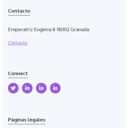
Contacto
Emperatriz Eugenia 8 18002 Granada
Contacto
Connect
Páginas legales