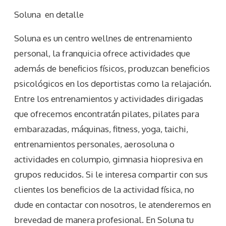
Soluna
en detalle
Soluna es un centro wellnes de entrenamiento
personal, la franquicia ofrece actividades que
además de beneficios físicos, produzcan beneficios
psicológicos en los deportistas como la relajación.
Entre los entrenamientos y actividades dirigadas
que ofrecemos encontratán pilates, pilates para
embarazadas, máquinas, fitness, yoga, taichi,
entrenamientos personales, aerosoluna o
actividades en columpio, gimnasia hiopresiva en
grupos reducidos. Si le interesa compartir con sus
clientes los beneficios de la actividad física, no
dude en contactar con nosotros, le atenderemos en
brevedad de manera profesional. En Soluna tu