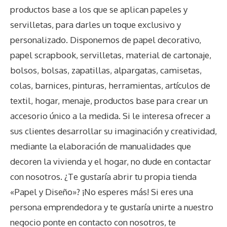
productos base a los que se aplican papeles y
servilletas, para darles un toque exclusivo y
personalizado. Disponemos de papel decorativo,
papel scrapbook, servilletas, material de cartonaje,
bolsos, bolsas, zapatillas, alpargatas, camisetas,
colas, barnices, pinturas, herramientas, artículos de
textil, hogar, menaje, productos base para crear un
accesorio único a la medida. Si le interesa ofrecer a
sus clientes desarrollar su imaginación y creatividad,
mediante la elaboración de manualidades que
decoren la vivienda y el hogar, no dude en contactar
con nosotros. ¿Te gustaría abrir tu propia tienda
«Papel y Diseño»? ¡No esperes más! Si eres una
persona emprendedora y te gustaría unirte a nuestro
negocio ponte en contacto con nosotros, te