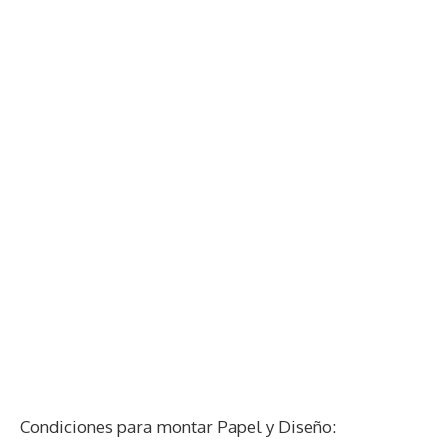
Condiciones para montar Papel y Diseño: