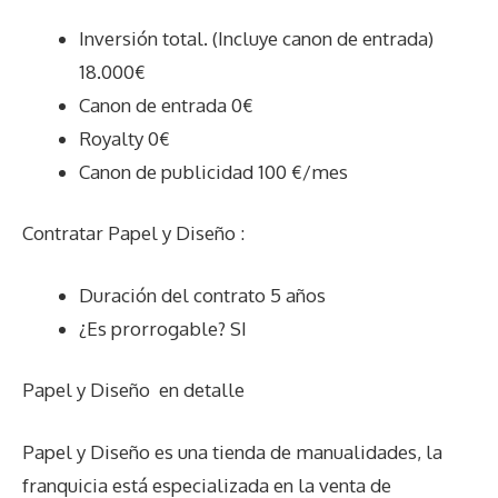
Inversión total. (Incluye canon de entrada)
18.000€
Canon de entrada 0€
Royalty 0€
Canon de publicidad 100 €/mes
Contratar Papel y Diseño :
Duración del contrato 5 años
¿Es prorrogable? SI
Papel y Diseño
en detalle
Papel y Diseño es una tienda de manualidades, la
franquicia está especializada en la venta de