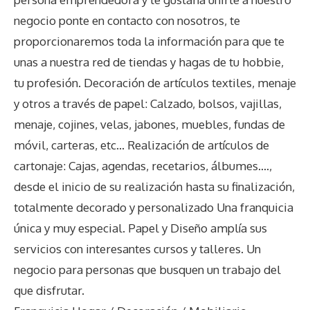
negocio ponte en contacto con nosotros, te
proporcionaremos toda la información para que te
unas a nuestra red de tiendas y hagas de tu hobbie,
tu profesión. Decoración de artículos textiles, menaje
y otros a través de papel: Calzado, bolsos, vajillas,
menaje, cojines, velas, jabones, muebles, fundas de
móvil, carteras, etc… Realización de artículos de
cartonaje: Cajas, agendas, recetarios, álbumes….,
desde el inicio de su realización hasta su finalización,
totalmente decorado y personalizado Una franquicia
única y muy especial. Papel y Diseño amplía sus
servicios con interesantes cursos y talleres. Un
negocio para personas que busquen un trabajo del
que disfrutar.