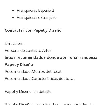
Franquicias España 2
Franquicias extranjero
Contactar con Papel y Diseño
Dirección –
Persona de contacto Aitor
Sitios recomendados donde abrir una franquicia
Papel y Diseño
Recomendado:Metros del local
Recomendado:Características del local
Papel y Diseño
en detalle
Papel y Diseño es una tienda de manualidades, la