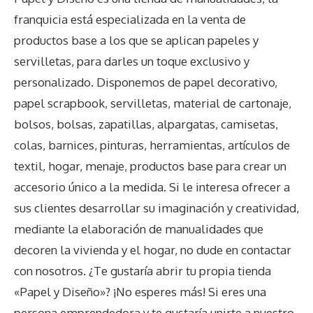
franquicia está especializada en la venta de
productos base a los que se aplican papeles y
servilletas, para darles un toque exclusivo y
personalizado. Disponemos de papel decorativo,
papel scrapbook, servilletas, material de cartonaje,
bolsos, bolsas, zapatillas, alpargatas, camisetas,
colas, barnices, pinturas, herramientas, artículos de
textil, hogar, menaje, productos base para crear un
accesorio único a la medida. Si le interesa ofrecer a
sus clientes desarrollar su imaginación y creatividad,
mediante la elaboración de manualidades que
decoren la vivienda y el hogar, no dude en contactar
con nosotros. ¿Te gustaría abrir tu propia tienda
«Papel y Diseño»? ¡No esperes más! Si eres una
persona emprendedora y te gustaría unirte a nuestro