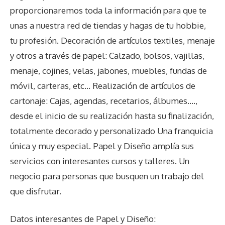
proporcionaremos toda la información para que te
unas a nuestra red de tiendas y hagas de tu hobbie,
tu profesión. Decoración de artículos textiles, menaje
y otros a través de papel: Calzado, bolsos, vajillas,
menaje, cojines, velas, jabones, muebles, fundas de
móvil, carteras, etc… Realización de artículos de
cartonaje: Cajas, agendas, recetarios, álbumes….,
desde el inicio de su realización hasta su finalización,
totalmente decorado y personalizado Una franquicia
única y muy especial. Papel y Diseño amplía sus
servicios con interesantes cursos y talleres. Un
negocio para personas que busquen un trabajo del
que disfrutar.
Datos interesantes de
Papel y Diseño
: