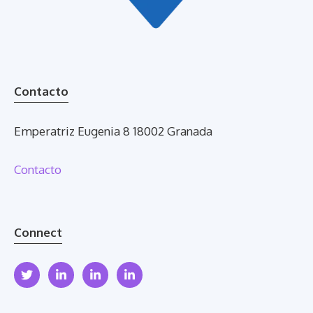
Contacto
Emperatriz Eugenia 8 18002 Granada
Contacto
Connect