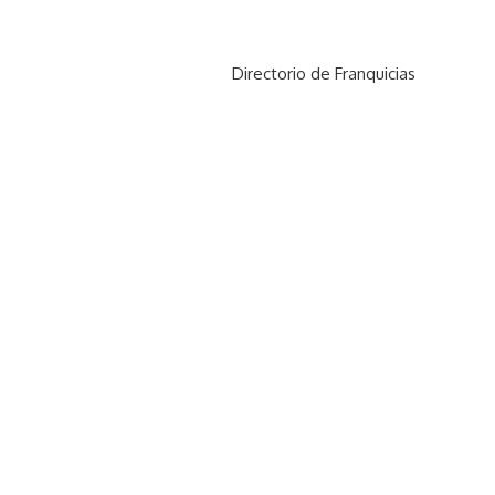
Directorio de Franquicias