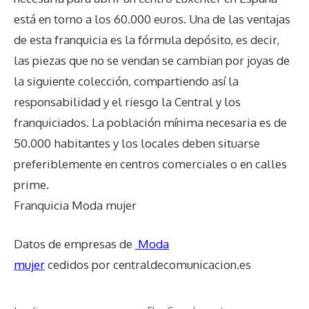
está en torno a los 60.000 euros. Una de las ventajas
de esta franquicia es la fórmula depósito, es decir,
las piezas que no se vendan se cambian por joyas de
la siguiente colección, compartiendo así la
responsabilidad y el riesgo la Central y los
franquiciados. La población mínima necesaria es de
50.000 habitantes y los locales deben situarse
preferiblemente en centros comerciales o en calles
prime.
Franquicia Moda mujer
Datos de empresas de
Moda
mujer
cedidos por centraldecomunicacion.es