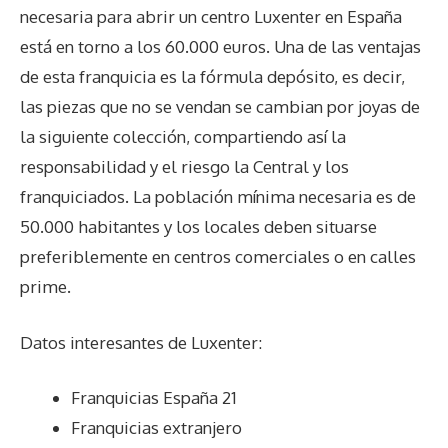
necesaria para abrir un centro Luxenter en España
está en torno a los 60.000 euros. Una de las ventajas
de esta franquicia es la fórmula depósito, es decir,
las piezas que no se vendan se cambian por joyas de
la siguiente colección, compartiendo así la
responsabilidad y el riesgo la Central y los
franquiciados. La población mínima necesaria es de
50.000 habitantes y los locales deben situarse
preferiblemente en centros comerciales o en calles
prime.
Datos interesantes de
Luxenter
:
Franquicias España 21
Franquicias extranjero