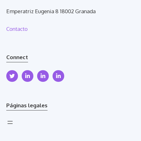
Emperatriz Eugenia 8 18002 Granada
Contacto
Connect
Páginas legales