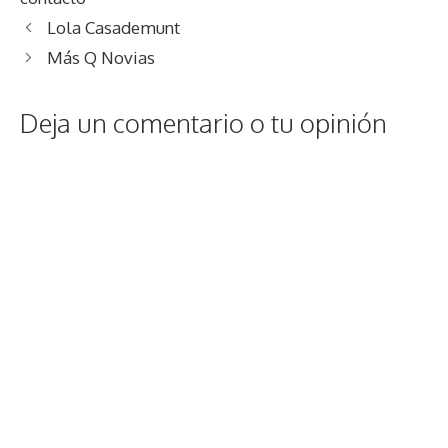
Lola Casademunt
Más Q Novias
Deja un comentario o tu opinión