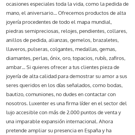
ocasiones especiales toda la vida, como la pedida de
mano, el aniversario… Ofrecemos productos de alta
joyería procedentes de todo el mapa mundial,
piedras semipreciosas, relojes, pendientes, collares,
anillos de pedida, alianzas, gemelos, brazaletes,
llaveros, pulseras, colgantes, medallas, gemas,
diamantes, perlas, ónix, oro, topacios, rubís, zafiros,
ambar… Si quieres ofrecer a tus clientes pieza de
joyería de alta calidad para demostrar su amor a sus
seres queridos en los días señalados, como bodas,
bautizo, comuniones, no dudes en contactar con
nosotros. Luxenter es una firma líder en el sector del
lujo accesible con más de 2.000 puntos de venta y
una imparable expansión internacional. Ahora
pretende ampliar su presencia en España y ha