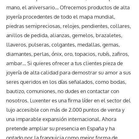
mano, el aniversario… Ofrecemos productos de alta
joyería procedentes de todo el mapa mundial,
piedras semipreciosas, relojes, pendientes, collares,
anillos de pedida, alianzas, gemelos, brazaletes,
llaveros, pulseras, colgantes, medallas, gemas,
diamantes, perlas, ónix, oro, topacios, rubís, zafiros,
ambar… Si quieres ofrecer a tus clientes pieza de
joyería de alta calidad para demostrar su amor a sus
seres queridos en los días señalados, como bodas,
bautizo, comuniones, no dudes en contactar con
nosotros. Luxenter es una firma líder en el sector del
lujo accesible con más de 2.000 puntos de venta y
una imparable expansión internacional. Ahora
pretende ampliar su presencia en España y ha
optado por la franquicia como mejor forma de