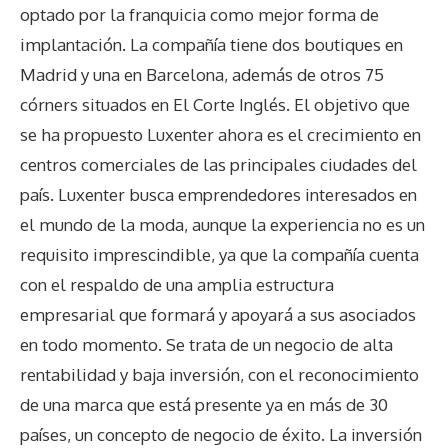
optado por la franquicia como mejor forma de
implantación. La compañía tiene dos boutiques en
Madrid y una en Barcelona, además de otros 75
córners situados en El Corte Inglés. El objetivo que
se ha propuesto Luxenter ahora es el crecimiento en
centros comerciales de las principales ciudades del
país. Luxenter busca emprendedores interesados en
el mundo de la moda, aunque la experiencia no es un
requisito imprescindible, ya que la compañía cuenta
con el respaldo de una amplia estructura
empresarial que formará y apoyará a sus asociados
en todo momento. Se trata de un negocio de alta
rentabilidad y baja inversión, con el reconocimiento
de una marca que está presente ya en más de 30
países, un concepto de negocio de éxito. La inversión