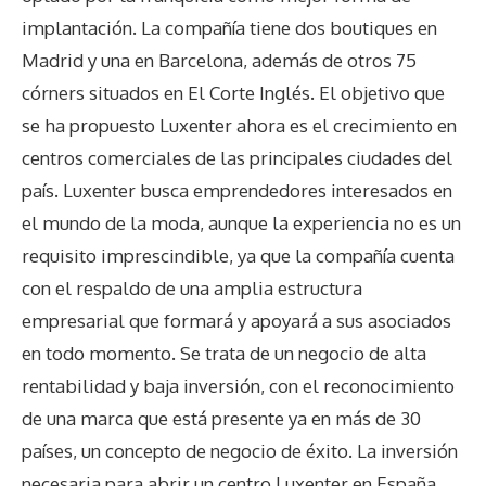
implantación. La compañía tiene dos boutiques en
Madrid y una en Barcelona, además de otros 75
córners situados en El Corte Inglés. El objetivo que
se ha propuesto Luxenter ahora es el crecimiento en
centros comerciales de las principales ciudades del
país. Luxenter busca emprendedores interesados en
el mundo de la moda, aunque la experiencia no es un
requisito imprescindible, ya que la compañía cuenta
con el respaldo de una amplia estructura
empresarial que formará y apoyará a sus asociados
en todo momento. Se trata de un negocio de alta
rentabilidad y baja inversión, con el reconocimiento
de una marca que está presente ya en más de 30
países, un concepto de negocio de éxito. La inversión
necesaria para abrir un centro Luxenter en España