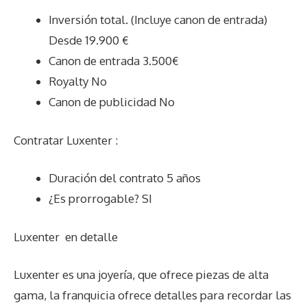
Inversión total. (Incluye canon de entrada)
Desde 19.900 €
Canon de entrada 3.500€
Royalty No
Canon de publicidad No
Contratar Luxenter :
Duración del contrato 5 años
¿Es prorrogable? SI
Luxenter
en detalle
Luxenter es una joyería, que ofrece piezas de alta
gama, la franquicia ofrece detalles para recordar las