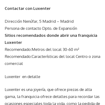
Contactar con Luxenter
Dirección Nenúfar, 5 Madrid – Madrid
Persona de contacto Dpto. de Expansión
Sitios recomendados donde abrir una franquicia
Luxenter
Recomendado:Metros del local 30-60 m²
Recomendado:Características del local Centro o zona
comercial
Luxenter
en detalle
Luxenter es una joyería, que ofrece piezas de alta
gama, la franquicia ofrece detalles para recordar las
ocasiones especiales toda la vida, como la pedida de