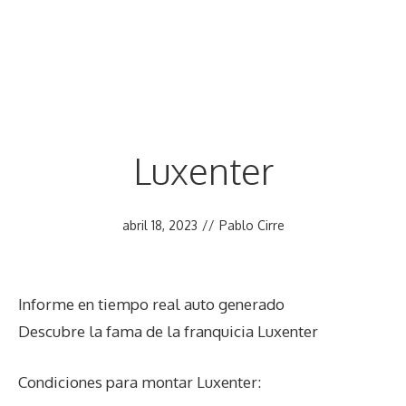
Luxenter
abril 18, 2023
//
Pablo Cirre
Informe en tiempo real auto generado
Descubre la fama de la franquicia Luxenter
Condiciones para montar Luxenter: