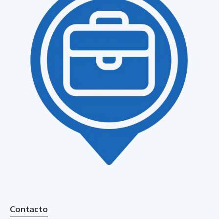
Contacto