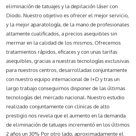
eliminación de tatuajes y la depilación láser con
Diodo. Nuestro objetivo es ofrecer el mejor servicio,
y la mejor aparatología, de la mano de profesionales
altamente cualificados, a precios asequibles sin
mermar en la calidad de los mismos. Ofrecemos
tratamientos rápidos, eficaces y con unas tarifas
asequibles, gracias a nuestras tecnologías exclusivas
para nuestros centros, desarrolladas conjuntamente
con nuestro equipo internacional de I+D y tras un
largo trabajo conseguimos disponer de las últimas
tecnologías del mercado nacional. Nuestro estudio
realizado conjuntamente con clinicas de alto
prestigio nos revela que el aumento en la demanda
de eliminación de tatuajes incrementó en los últimos
2 años un 30% Por otro lado, aproximadamente el