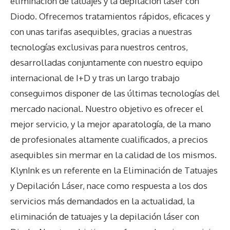
eliminación de tatuajes y la depilación láser con
Diodo. Ofrecemos tratamientos rápidos, eficaces y
con unas tarifas asequibles, gracias a nuestras
tecnologías exclusivas para nuestros centros,
desarrolladas conjuntamente con nuestro equipo
internacional de I+D y tras un largo trabajo
conseguimos disponer de las últimas tecnologías del
mercado nacional. Nuestro objetivo es ofrecer el
mejor servicio, y la mejor aparatología, de la mano
de profesionales altamente cualificados, a precios
asequibles sin mermar en la calidad de los mismos.
KlynInk es un referente en la Eliminación de Tatuajes
y Depilación Láser, nace como respuesta a los dos
servicios más demandados en la actualidad, la
eliminación de tatuajes y la depilación láser con