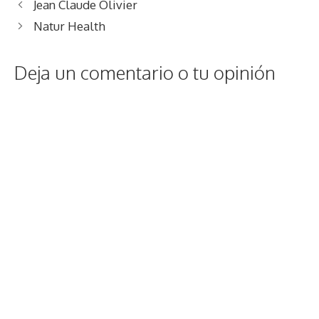
Jean Claude Olivier
Natur Health
Deja un comentario o tu opinión