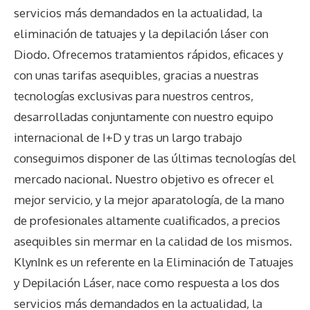
servicios más demandados en la actualidad, la
eliminación de tatuajes y la depilación láser con
Diodo. Ofrecemos tratamientos rápidos, eficaces y
con unas tarifas asequibles, gracias a nuestras
tecnologías exclusivas para nuestros centros,
desarrolladas conjuntamente con nuestro equipo
internacional de I+D y tras un largo trabajo
conseguimos disponer de las últimas tecnologías del
mercado nacional. Nuestro objetivo es ofrecer el
mejor servicio, y la mejor aparatología, de la mano
de profesionales altamente cualificados, a precios
asequibles sin mermar en la calidad de los mismos.
KlynInk es un referente en la Eliminación de Tatuajes
y Depilación Láser, nace como respuesta a los dos
servicios más demandados en la actualidad, la