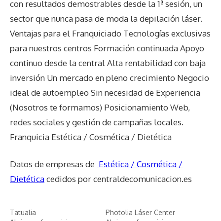
con resultados demostrables desde la 1ª sesión, un
sector que nunca pasa de moda la depilación láser.
Ventajas para el Franquiciado Tecnologías exclusivas
para nuestros centros Formación continuada Apoyo
continuo desde la central Alta rentabilidad con baja
inversión Un mercado en pleno crecimiento Negocio
ideal de autoempleo Sin necesidad de Experiencia
(Nosotros te formamos) Posicionamiento Web,
redes sociales y gestión de campañas locales.
Franquicia Estética / Cosmética / Dietética
Datos de empresas de
Estética / Cosmética /
Dietética
cedidos por centraldecomunicacion.es
Tatualia
Photolia Láser Center