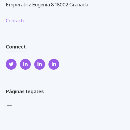
Emperatriz Eugenia 8 18002 Granada
Contacto
Connect
Páginas legales