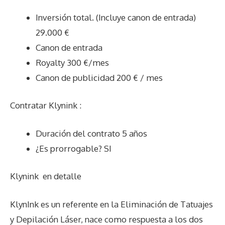
Inversión total. (Incluye canon de entrada)
29.000 €
Canon de entrada
Royalty 300 €/mes
Canon de publicidad 200 € / mes
Contratar Klynink :
Duración del contrato 5 años
¿Es prorrogable? SI
Klynink
en detalle
KlynInk es un referente en la Eliminación de Tatuajes
y Depilación Láser, nace como respuesta a los dos