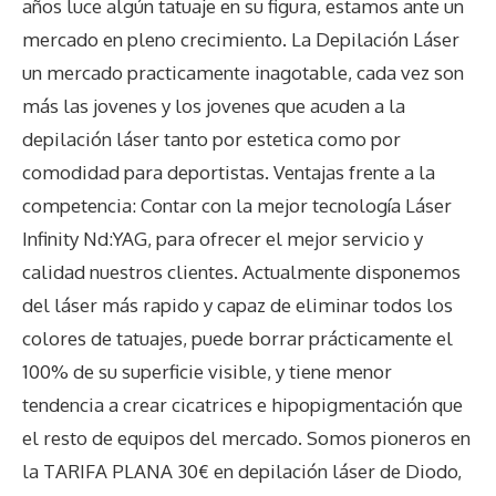
años luce algún tatuaje en su figura, estamos ante un
mercado en pleno crecimiento. La Depilación Láser
un mercado practicamente inagotable, cada vez son
más las jovenes y los jovenes que acuden a la
depilación láser tanto por estetica como por
comodidad para deportistas. Ventajas frente a la
competencia: Contar con la mejor tecnología Láser
Infinity Nd:YAG, para ofrecer el mejor servicio y
calidad nuestros clientes. Actualmente disponemos
del láser más rapido y capaz de eliminar todos los
colores de tatuajes, puede borrar prácticamente el
100% de su superficie visible, y tiene menor
tendencia a crear cicatrices e hipopigmentación que
el resto de equipos del mercado. Somos pioneros en
la TARIFA PLANA 30€ en depilación láser de Diodo,