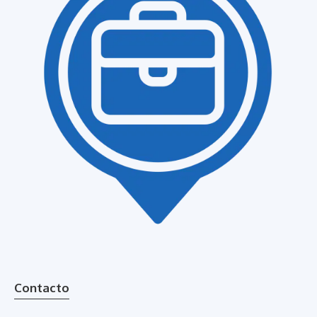
Contacto