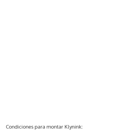
Condiciones para montar Klynink: