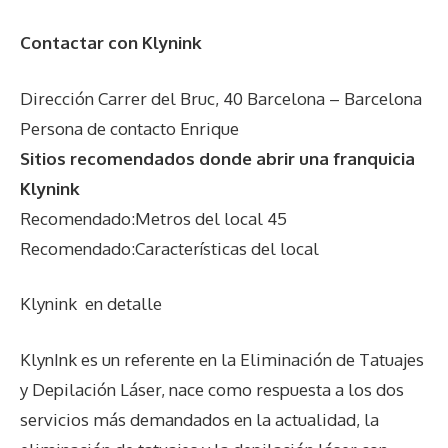
Contactar con Klynink
Dirección Carrer del Bruc, 40 Barcelona – Barcelona
Persona de contacto Enrique
Sitios recomendados donde abrir una franquicia
Klynink
Recomendado:Metros del local 45
Recomendado:Características del local
Klynink
en detalle
KlynInk es un referente en la Eliminación de Tatuajes
y Depilación Láser, nace como respuesta a los dos
servicios más demandados en la actualidad, la