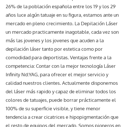
26% de la población española entre los 19 y los 29
años luce algún tatuaje en su figura, estamos ante un
mercado en pleno crecimiento. La Depilación Láser
un mercado practicamente inagotable, cada vez son
más las jovenes y los jovenes que acuden a la
depilación láser tanto por estetica como por
comodidad para deportistas. Ventajas frente a la
competencia: Contar con la mejor tecnología Láser
Infinity Nd:YAG, para ofrecer el mejor servicio y
calidad nuestros clientes. Actualmente disponemos
del láser más rapido y capaz de eliminar todos los
colores de tatuajes, puede borrar prácticamente el
100% de su superficie visible, y tiene menor
tendencia a crear cicatrices e hipopigmentación que
el resto de equipos del mercado. Somos pioneros en