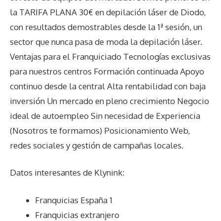
la TARIFA PLANA 30€ en depilación láser de Diodo,
con resultados demostrables desde la 1ª sesión, un
sector que nunca pasa de moda la depilación láser.
Ventajas para el Franquiciado Tecnologías exclusivas
para nuestros centros Formación continuada Apoyo
continuo desde la central Alta rentabilidad con baja
inversión Un mercado en pleno crecimiento Negocio
ideal de autoempleo Sin necesidad de Experiencia
(Nosotros te formamos) Posicionamiento Web,
redes sociales y gestión de campañas locales.
Datos interesantes de
Klynink
:
Franquicias España 1
Franquicias extranjero