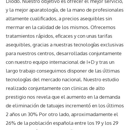
Diodo. Nuestro objetivo es ofrecer el mejor servicio,
y la mejor aparatología, de la mano de profesionales
altamente cualificados, a precios asequibles sin
mermar en la calidad de los mismos. Ofrecemos
tratamientos rápidos, eficaces y con unas tarifas
asequibles, gracias a nuestras tecnologías exclusivas
para nuestros centros, desarrolladas conjuntamente
con nuestro equipo internacional de I+D y tras un
largo trabajo conseguimos disponer de las últimas
tecnologías del mercado nacional. Nuestro estudio
realizado conjuntamente con clinicas de alto
prestigio nos revela que el aumento en la demanda
de eliminación de tatuajes incrementó en los últimos
2 años un 30% Por otro lado, aproximadamente el
26% de la población española entre los 19 y los 29