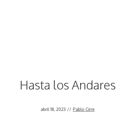
Hasta los Andares
abril 18, 2023
//
Pablo Cirre