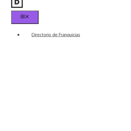
Menú
Directorio de Franquicias