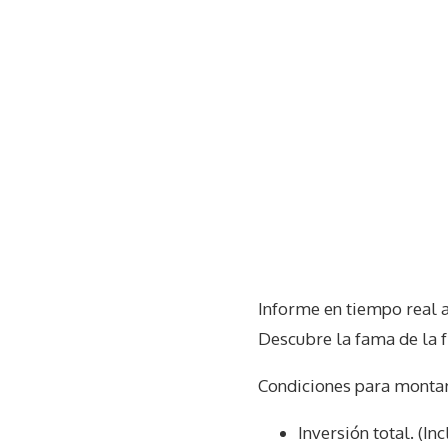
Informe en tiempo real 
Descubre la fama de la 
Condiciones para montar
Inversión total. (In