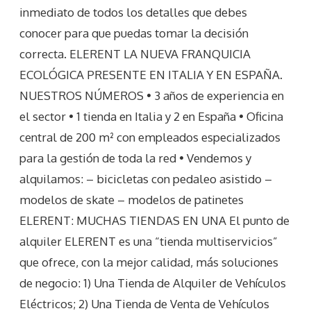
inmediato de todos los detalles que debes
conocer para que puedas tomar la decisión
correcta. ELERENT LA NUEVA FRANQUICIA
ECOLÓGICA PRESENTE EN ITALIA Y EN ESPAÑA.
NUESTROS NÚMEROS • 3 años de experiencia en
el sector • 1 tienda en Italia y 2 en España • Oficina
central de 200 m² con empleados especializados
para la gestión de toda la red • Vendemos y
alquilamos: – bicicletas con pedaleo asistido –
modelos de skate – modelos de patinetes
ELERENT: MUCHAS TIENDAS EN UNA El punto de
alquiler ELERENT es una “tienda multiservicios”
que ofrece, con la mejor calidad, más soluciones
de negocio: 1) Una Tienda de Alquiler de Vehículos
Eléctricos; 2) Una Tienda de Venta de Vehículos