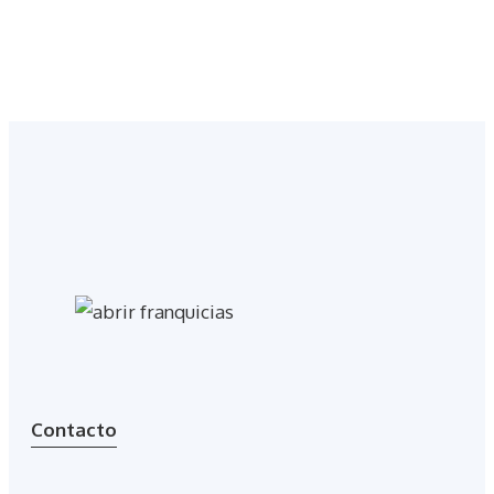
Contacto