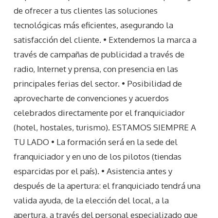
de ofrecer a tus clientes las soluciones
tecnológicas más eficientes, asegurando la
satisfacción del cliente. • Extendemos la marca a
través de campañas de publicidad a través de
radio, Internet y prensa, con presencia en las
principales ferias del sector. • Posibilidad de
aprovecharte de convenciones y acuerdos
celebrados directamente por el franquiciador
(hotel, hostales, turismo). ESTAMOS SIEMPRE A
TU LADO • La formación será en la sede del
franquiciador y en uno de los pilotos (tiendas
esparcidas por el país). • Asistencia antes y
después de la apertura: el franquiciado tendrá una
valida ayuda, de la elección del local, a la
apertura, a través del personal especializado que