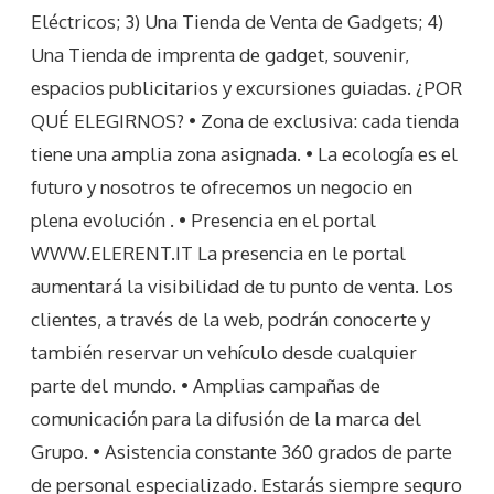
Eléctricos; 3) Una Tienda de Venta de Gadgets; 4)
Una Tienda de imprenta de gadget, souvenir,
espacios publicitarios y excursiones guiadas. ¿POR
QUÉ ELEGIRNOS? • Zona de exclusiva: cada tienda
tiene una amplia zona asignada. • La ecología es el
futuro y nosotros te ofrecemos un negocio en
plena evolución . • Presencia en el portal
WWW.ELERENT.IT La presencia en le portal
aumentará la visibilidad de tu punto de venta. Los
clientes, a través de la web, podrán conocerte y
también reservar un vehículo desde cualquier
parte del mundo. • Amplias campañas de
comunicación para la difusión de la marca del
Grupo. • Asistencia constante 360 grados de parte
de personal especializado. Estarás siempre seguro