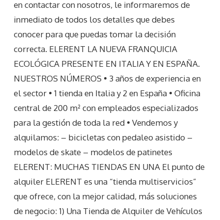
en contactar con nosotros, le informaremos de
inmediato de todos los detalles que debes
conocer para que puedas tomar la decisión
correcta. ELERENT LA NUEVA FRANQUICIA
ECOLÓGICA PRESENTE EN ITALIA Y EN ESPAÑA.
NUESTROS NÚMEROS • 3 años de experiencia en
el sector • 1 tienda en Italia y 2 en España • Oficina
central de 200 m² con empleados especializados
para la gestión de toda la red • Vendemos y
alquilamos: – bicicletas con pedaleo asistido –
modelos de skate – modelos de patinetes
ELERENT: MUCHAS TIENDAS EN UNA El punto de
alquiler ELERENT es una “tienda multiservicios”
que ofrece, con la mejor calidad, más soluciones
de negocio: 1) Una Tienda de Alquiler de Vehículos