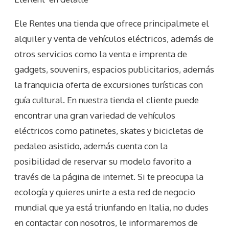
Ele Rentes una tienda que ofrece principalmete el
alquiler y venta de vehículos eléctricos, además de
otros servicios como la venta e imprenta de
gadgets, souvenirs, espacios publicitarios, además
la franquicia oferta de excursiones turísticas con
guía cultural. En nuestra tienda el cliente puede
encontrar una gran variedad de vehículos
eléctricos como patinetes, skates y bicicletas de
pedaleo asistido, además cuenta con la
posibilidad de reservar su modelo favorito a
través de la página de internet. Si te preocupa la
ecología y quieres unirte a esta red de negocio
mundial que ya está triunfando en Italia, no dudes
en contactar con nosotros, le informaremos de