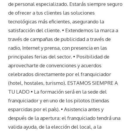
de personal especializado. Estarás siempre seguro
de ofrecer a tus clientes las soluciones
tecnológicas más eficientes, asegurando la
satisfacción del cliente. • Extendemos la marca a
través de campañas de publicidad a través de
radio, Internet y prensa, con presencia en las
principales ferias del sector. • Posibilidad de
aprovecharte de convenciones y acuerdos
celebrados directamente por el franquiciador
(hotel, hostales, turismo). ESTAMOS SIEMPRE A
TU LADO • La formación será en la sede del
franquiciador y en uno de los pilotos (tiendas
esparcidas por el país). • Asistencia antes y
después de la apertura: el franquiciado tendrá una
valida ayuda, de la elección del local, a la