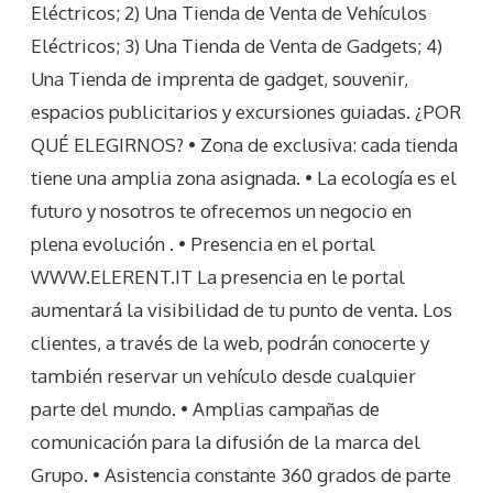
Eléctricos; 2) Una Tienda de Venta de Vehículos
Eléctricos; 3) Una Tienda de Venta de Gadgets; 4)
Una Tienda de imprenta de gadget, souvenir,
espacios publicitarios y excursiones guiadas. ¿POR
QUÉ ELEGIRNOS? • Zona de exclusiva: cada tienda
tiene una amplia zona asignada. • La ecología es el
futuro y nosotros te ofrecemos un negocio en
plena evolución . • Presencia en el portal
WWW.ELERENT.IT La presencia en le portal
aumentará la visibilidad de tu punto de venta. Los
clientes, a través de la web, podrán conocerte y
también reservar un vehículo desde cualquier
parte del mundo. • Amplias campañas de
comunicación para la difusión de la marca del
Grupo. • Asistencia constante 360 grados de parte