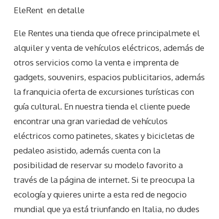
EleRent
en detalle
Ele Rentes una tienda que ofrece principalmete el
alquiler y venta de vehículos eléctricos, además de
otros servicios como la venta e imprenta de
gadgets, souvenirs, espacios publicitarios, además
la franquicia oferta de excursiones turísticas con
guía cultural. En nuestra tienda el cliente puede
encontrar una gran variedad de vehículos
eléctricos como patinetes, skates y bicicletas de
pedaleo asistido, además cuenta con la
posibilidad de reservar su modelo favorito a
través de la página de internet. Si te preocupa la
ecología y quieres unirte a esta red de negocio
mundial que ya está triunfando en Italia, no dudes