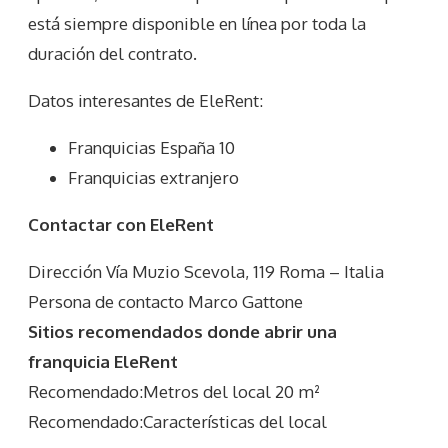
está siempre disponible en línea por toda la
duración del contrato.
Datos interesantes de
EleRent
:
Franquicias España 10
Franquicias extranjero
Contactar con EleRent
Dirección Vía Muzio Scevola, 119 Roma – Italia
Persona de contacto Marco Gattone
Sitios recomendados donde abrir una
franquicia EleRent
Recomendado:Metros del local 20 m²
Recomendado:Características del local