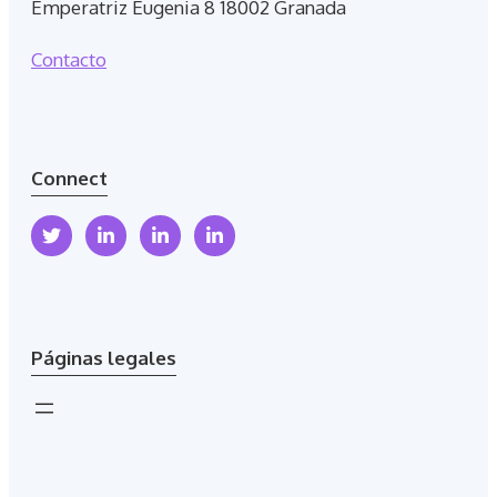
Emperatriz Eugenia 8 18002 Granada
Contacto
Connect
Páginas legales