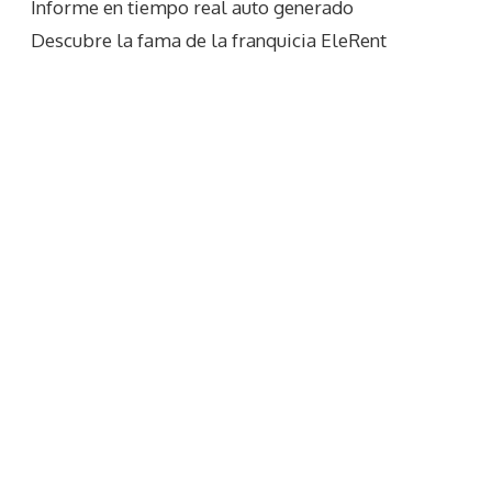
Informe en tiempo real auto generado
Descubre la fama de la franquicia EleRent