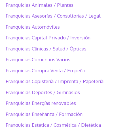
Franquicias Animales / Plantas
Franquicias Asesorías / Consultorías / Legal
Franquicias Automóviles
Franquicias Capital Privado / Inversión
Franquicias Clínicas / Salud / Ópticas
Franquicias Comercios Varios
Franquicias Compra Venta / Empeño
Franquicias Copistería / Imprenta / Papelería
Franquicias Deportes / Gimnasios
Franquicias Energías renovables
Franquicias Enseñanza / Formación
Franquicias Estética / Cosmética / Dietética