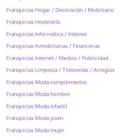
Franquicias Hogar / Decoración / Mobiliario
Franquicias Hostelería
Franquicias Informática / Internet
Franquicias Inmobiliarias / Financieras
Franquicias Internet / Medios / Publicidad
Franquicias Limpieza / Tintorerías / Arreglos
Franquicias Moda complementos
Franquicias Moda hombre
Franquicias Moda infantil
Franquicias Moda joven
Franquicias Moda mujer