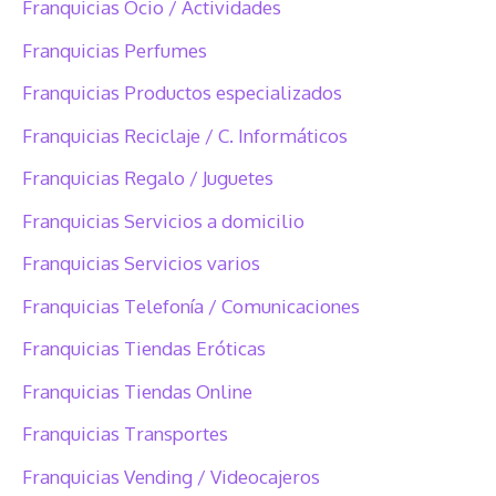
Franquicias Ocio / Actividades
Franquicias Perfumes
Franquicias Productos especializados
Franquicias Reciclaje / C. Informáticos
Franquicias Regalo / Juguetes
Franquicias Servicios a domicilio
Franquicias Servicios varios
Franquicias Telefonía / Comunicaciones
Franquicias Tiendas Eróticas
Franquicias Tiendas Online
Franquicias Transportes
Franquicias Vending / Videocajeros