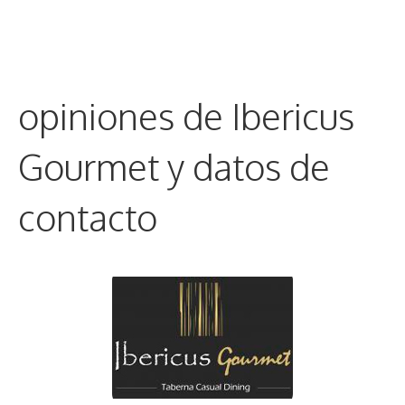
opiniones de Ibericus
Gourmet y datos de
contacto