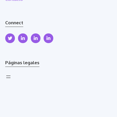
Connect
Páginas legales