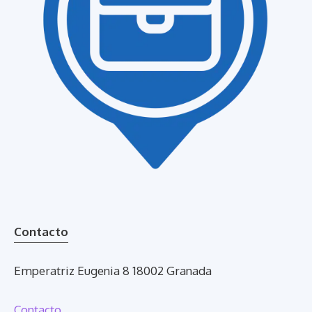
Contacto
Emperatriz Eugenia 8 18002 Granada
Contacto