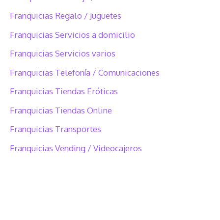
Franquicias Regalo / Juguetes
Franquicias Servicios a domicilio
Franquicias Servicios varios
Franquicias Telefonía / Comunicaciones
Franquicias Tiendas Eróticas
Franquicias Tiendas Online
Franquicias Transportes
Franquicias Vending / Videocajeros