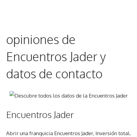
opiniones de
Encuentros Jader y
datos de contacto
Encuentros Jader
Abrir una franquicia Encuentros Jader, Inversión total.