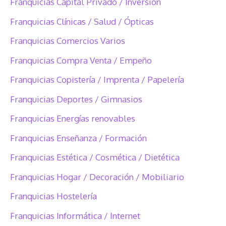
Franquicias Capital Privado / Inversión
Franquicias Clínicas / Salud / Ópticas
Franquicias Comercios Varios
Franquicias Compra Venta / Empeño
Franquicias Copistería / Imprenta / Papelería
Franquicias Deportes / Gimnasios
Franquicias Energías renovables
Franquicias Enseñanza / Formación
Franquicias Estética / Cosmética / Dietética
Franquicias Hogar / Decoración / Mobiliario
Franquicias Hostelería
Franquicias Informática / Internet