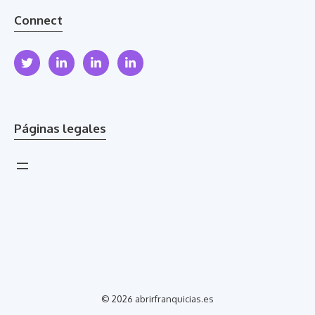
Connect
Páginas legales
© 2026 abrirfranquicias.es