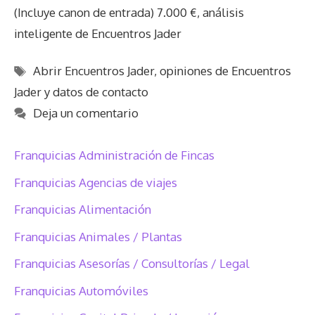
(Incluye canon de entrada) 7.000 €, análisis
inteligente de Encuentros Jader
Etiquetas
Abrir Encuentros Jader
,
opiniones de Encuentros
Jader y datos de contacto
Deja un comentario
Franquicias Administración de Fincas
Franquicias Agencias de viajes
Franquicias Alimentación
Franquicias Animales / Plantas
Franquicias Asesorías / Consultorías / Legal
Franquicias Automóviles