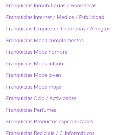
Franquicias Inmobiliarias / Financieras
Franquicias Internet / Medios / Publicidad
Franquicias Limpieza / Tintorerías / Arreglos
Franquicias Moda complementos
Franquicias Moda hombre
Franquicias Moda infantil
Franquicias Moda joven
Franquicias Moda mujer
Franquicias Ocio / Actividades
Franquicias Perfumes
Franquicias Productos especializados
Franquicias Reciclaje / C. Informáticos