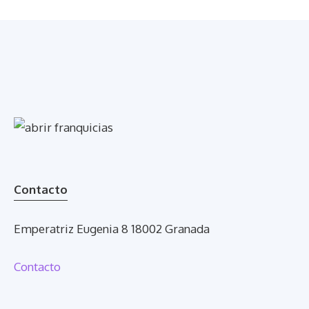
Contacto
Emperatriz Eugenia 8 18002 Granada
Contacto