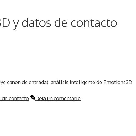
D y datos de contacto
luye canon de entrada), análisis inteligente de Emotions3D
 de contacto
Deja un comentario