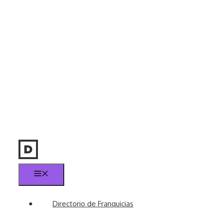
Menú
Directorio de Franquicias