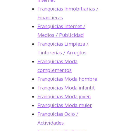
Franquicias Inmobiliarias /
Financieras
Franquicias Internet /
Medios / Publicidad
Franquicias Limpieza /
Tintorerías / Arreglos
Franquicias Moda
complementos
Franquicias Moda hombre
Franquicias Moda infantil
Franquicias Moda joven
Franquicias Moda mujer
Franquicias Ocio /
Actividades