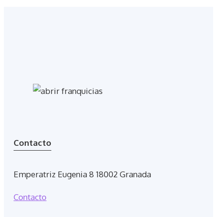
Contacto
Emperatriz Eugenia 8 18002 Granada
Contacto