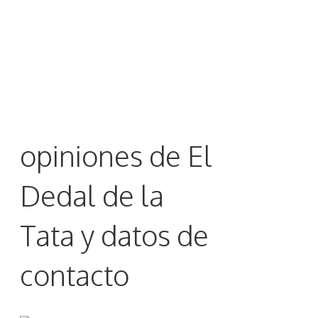
opiniones de El
Dedal de la
Tata y datos de
contacto