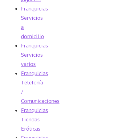
Franquicias
Servicios
a
domicilio
Franquicias
Servicios
varios
Franquicias
Telefonía
/
Comunicaciones
Franquicias
Tiendas
Eróticas
Franquicias