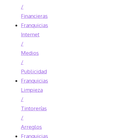
/
Financieras
Franquicias
Internet
/
Medios
/
Publicidad
Franquicias
Limpieza
/
Tintorerías
/
Arreglos
Franquicias