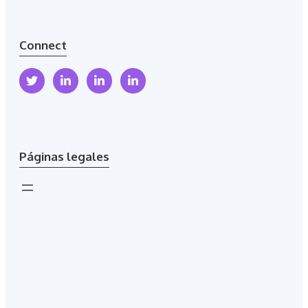
Connect
Páginas legales