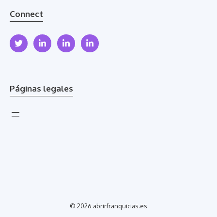
Connect
Páginas legales
© 2026 abrirfranquicias.es