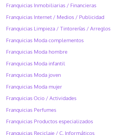
Franquicias Inmobiliarias / Financieras
Franquicias Internet / Medios / Publicidad
Franquicias Limpieza / Tintorerías / Arreglos
Franquicias Moda complementos
Franquicias Moda hombre
Franquicias Moda infantil
Franquicias Moda joven
Franquicias Moda mujer
Franquicias Ocio / Actividades
Franquicias Perfumes
Franquicias Productos especializados
Franquicias Reciclaje / C. Informáticos