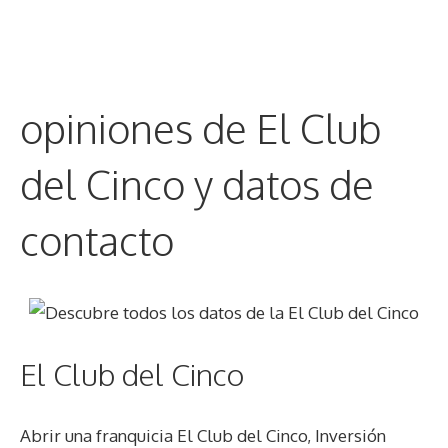
opiniones de El Club
del Cinco y datos de
contacto
El Club del Cinco
Abrir una franquicia El Club del Cinco, Inversión