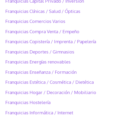
Franquicias Capital Privado / Inversión
Franquicias Clínicas / Salud / Ópticas
Franquicias Comercios Varios
Franquicias Compra Venta / Empeño
Franquicias Copistería / Imprenta / Papelería
Franquicias Deportes / Gimnasios
Franquicias Energías renovables
Franquicias Enseñanza / Formación
Franquicias Estética / Cosmética / Dietética
Franquicias Hogar / Decoración / Mobiliario
Franquicias Hostelería
Franquicias Informática / Internet