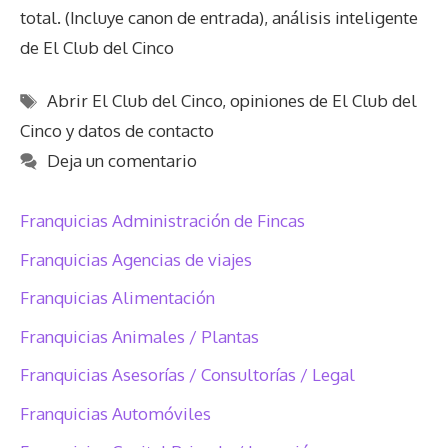
total. (Incluye canon de entrada), análisis inteligente
de El Club del Cinco
Etiquetas
Abrir El Club del Cinco
,
opiniones de El Club del
Cinco y datos de contacto
Deja un comentario
Franquicias Administración de Fincas
Franquicias Agencias de viajes
Franquicias Alimentación
Franquicias Animales / Plantas
Franquicias Asesorías / Consultorías / Legal
Franquicias Automóviles