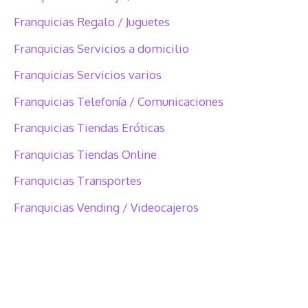
Franquicias Regalo / Juguetes
Franquicias Servicios a domicilio
Franquicias Servicios varios
Franquicias Telefonía / Comunicaciones
Franquicias Tiendas Eróticas
Franquicias Tiendas Online
Franquicias Transportes
Franquicias Vending / Videocajeros