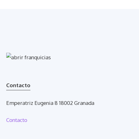
Contacto
Emperatriz Eugenia 8 18002 Granada
Contacto