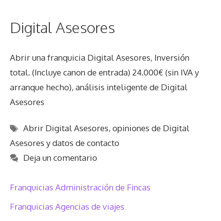
Digital Asesores
Abrir una franquicia Digital Asesores, Inversión
total. (Incluye canon de entrada) 24.000€ (sin IVA y
arranque hecho), análisis inteligente de Digital
Asesores
Etiquetas
Abrir Digital Asesores
,
opiniones de Digital
Asesores y datos de contacto
Deja un comentario
Franquicias Administración de Fincas
Franquicias Agencias de viajes