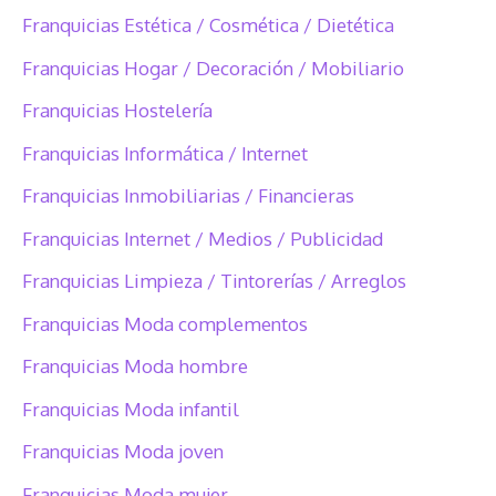
Franquicias Estética / Cosmética / Dietética
Franquicias Hogar / Decoración / Mobiliario
Franquicias Hostelería
Franquicias Informática / Internet
Franquicias Inmobiliarias / Financieras
Franquicias Internet / Medios / Publicidad
Franquicias Limpieza / Tintorerías / Arreglos
Franquicias Moda complementos
Franquicias Moda hombre
Franquicias Moda infantil
Franquicias Moda joven
Franquicias Moda mujer