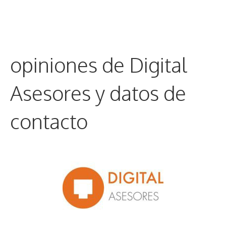
opiniones de Digital
Asesores y datos de
contacto