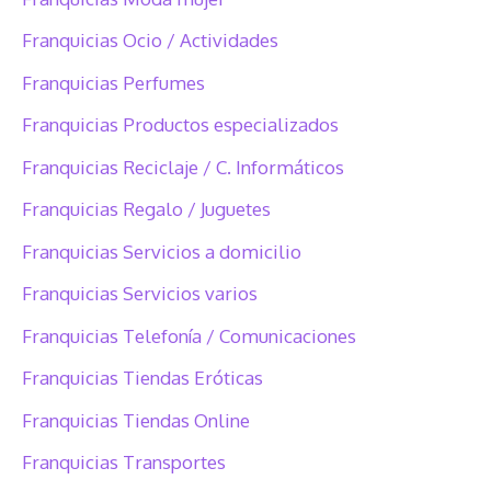
Franquicias Ocio / Actividades
Franquicias Perfumes
Franquicias Productos especializados
Franquicias Reciclaje / C. Informáticos
Franquicias Regalo / Juguetes
Franquicias Servicios a domicilio
Franquicias Servicios varios
Franquicias Telefonía / Comunicaciones
Franquicias Tiendas Eróticas
Franquicias Tiendas Online
Franquicias Transportes