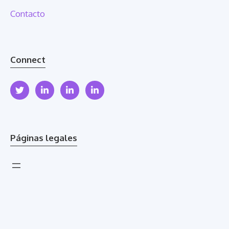
Contacto
Connect
Páginas legales