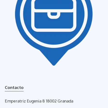
Contacto
Emperatriz Eugenia 8 18002 Granada