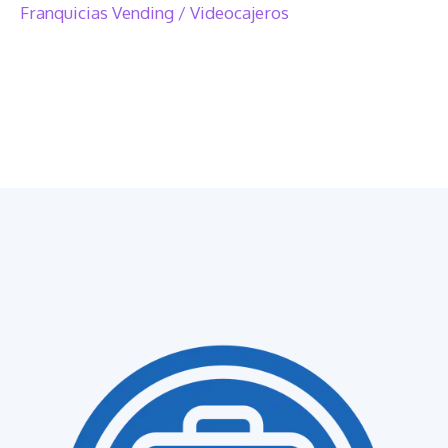
Franquicias Vending / Videocajeros