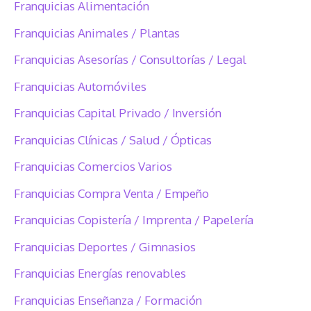
Franquicias Alimentación
Franquicias Animales / Plantas
Franquicias Asesorías / Consultorías / Legal
Franquicias Automóviles
Franquicias Capital Privado / Inversión
Franquicias Clínicas / Salud / Ópticas
Franquicias Comercios Varios
Franquicias Compra Venta / Empeño
Franquicias Copistería / Imprenta / Papelería
Franquicias Deportes / Gimnasios
Franquicias Energías renovables
Franquicias Enseñanza / Formación