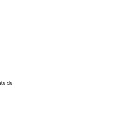
nte de