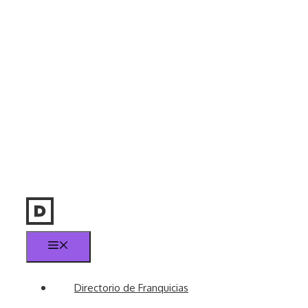
Menú
Directorio de Franquicias