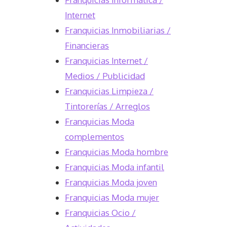
Internet
Franquicias Inmobiliarias /
Financieras
Franquicias Internet /
Medios / Publicidad
Franquicias Limpieza /
Tintorerías / Arreglos
Franquicias Moda
complementos
Franquicias Moda hombre
Franquicias Moda infantil
Franquicias Moda joven
Franquicias Moda mujer
Franquicias Ocio /