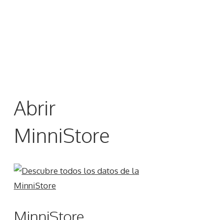
Abrir
MinniStore
MinniStore