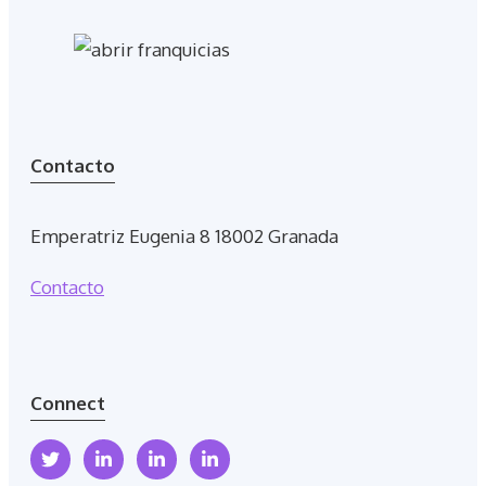
Contacto
Emperatriz Eugenia 8 18002 Granada
Contacto
Connect