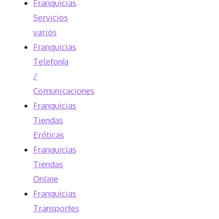
Franquicias
Servicios
varios
Franquicias
Telefonía
/
Comunicaciones
Franquicias
Tiendas
Eróticas
Franquicias
Tiendas
Online
Franquicias
Transportes