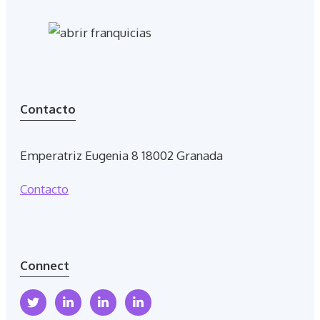
Contacto
Emperatriz Eugenia 8 18002 Granada
Contacto
Connect