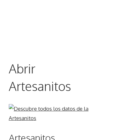
Abrir
Artesanitos
Artesanitos