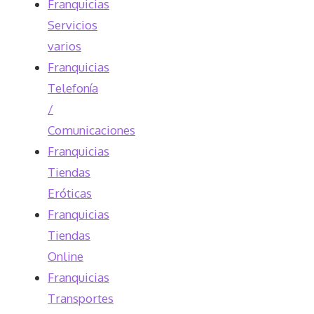
Franquicias
Servicios
varios
Franquicias
Telefonía
/
Comunicaciones
Franquicias
Tiendas
Eróticas
Franquicias
Tiendas
Online
Franquicias
Transportes