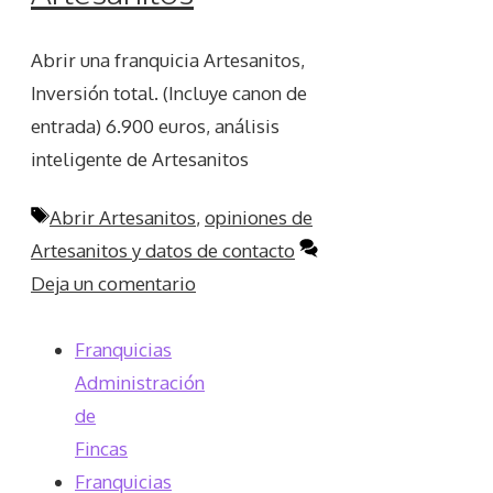
Abrir una franquicia Artesanitos,
Inversión total. (Incluye canon de
entrada) 6.900 euros, análisis
inteligente de Artesanitos
Etiquetas
Abrir Artesanitos
,
opiniones de
Artesanitos y datos de contacto
Deja un comentario
Franquicias
Administración
de
Fincas
Franquicias