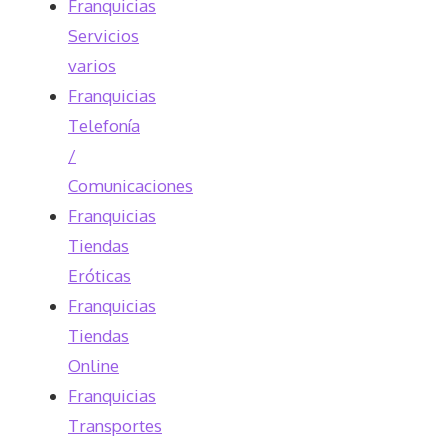
Franquicias
Servicios
varios
Franquicias
Telefonía
/
Comunicaciones
Franquicias
Tiendas
Eróticas
Franquicias
Tiendas
Online
Franquicias
Transportes