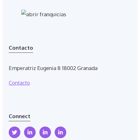
Contacto
Emperatriz Eugenia 8 18002 Granada
Contacto
Connect