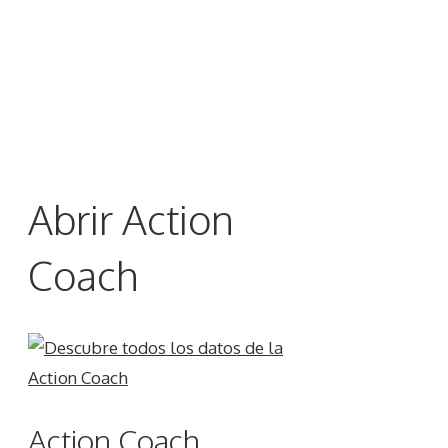
Abrir Action
Coach
Action Coach